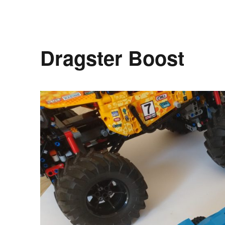
Dragster Boost