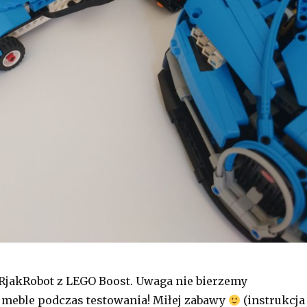
 RjakRobot z LEGO Boost. Uwaga nie bierzemy
 meble podczas testowania! Miłej zabawy
(instrukcja