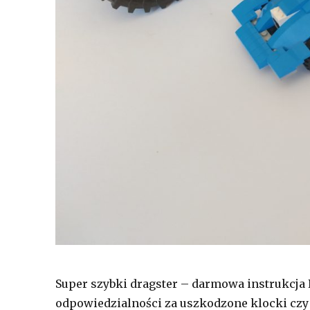
Super szybki dragster – darmowa instrukcja
odpowiedzialności za uszkodzone klocki czy