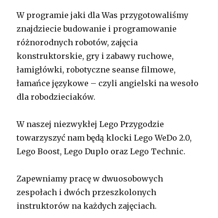
W programie jaki dla Was przygotowaliśmy
znajdziecie budowanie i programowanie
różnorodnych robotów, zajęcia
konstruktorskie, gry i zabawy ruchowe,
łamigłówki, robotyczne seanse filmowe,
łamańce językowe – czyli angielski na wesoło
dla robodzieciaków.
W naszej niezwykłej Lego Przygodzie
towarzyszyć nam będą klocki Lego WeDo 2.0,
Lego Boost, Lego Duplo oraz Lego Technic.
Zapewniamy pracę w dwuosobowych
zespołach i dwóch przeszkolonych
instruktorów na każdych zajęciach.