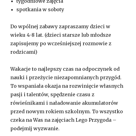
tygodniowe zajęcia
spotkania w soboty
Do wpólnej zabawy zapraszamy dzieci w
wieku 4-8 lat. (dzieci starsze lub młodsze
zapisujemy po wcześniejszej rozmowie z
rodzicami)
Wakacje to najlepszy czas na odpoczynek od
nauki i przeżycie niezapomnianych przygód.
To wspaniała okazja na rozwinięcie własnych
pasji i talentów, spędzenie czasu z
rówieśnikami i naładowanie akumulatorów
przed nowym rokiem szkolnym. To wszystko
czeka na Was na zajęciach Lego Przygoda –
podejmij wyzwanie.