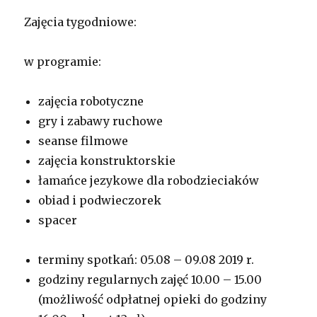
Zajęcia tygodniowe:
w programie:
zajęcia robotyczne
gry i zabawy ruchowe
seanse filmowe
zajęcia konstruktorskie
łamańce jezykowe dla robodzieciaków
obiad i podwieczorek
spacer
terminy spotkań: 05.08 – 09.08 2019 r.
godziny regularnych zajęć 10.00 – 15.00
(możliwość odpłatnej opieki do godziny