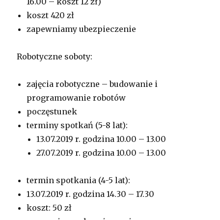
16.00 – koszt 12 zł)
koszt 420 zł
zapewniamy ubezpieczenie
Robotyczne soboty:
zajęcia robotyczne – budowanie i
programowanie robotów
poczęstunek
terminy spotkań (5-8 lat):
13.07.2019 r. godzina 10.00 – 13.00
27.07.2019 r. godzina 10.00 – 13.00
termin spotkania (4-5 lat):
13.07.2019 r. godzina 14.30 – 17.30
koszt: 50 zł