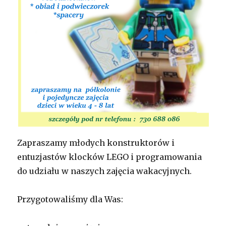
Zapraszamy młodych konstruktorów i
entuzjastów klocków LEGO i programowania
do udziału w naszych zajęcia wakacyjnych.
Przygotowaliśmy dla Was: