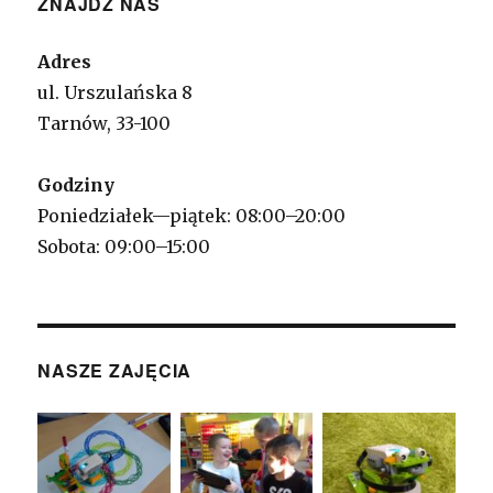
ZNAJDŹ NAS
Adres
ul. Urszulańska 8
Tarnów, 33-100
Godziny
Poniedziałek—piątek: 08:00–20:00
Sobota: 09:00–15:00
NASZE ZAJĘCIA