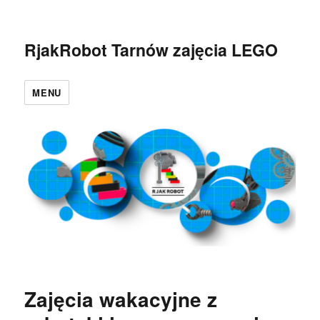
RjakRobot Tarnów zajęcia LEGO
MENU
Zajęcia wakacyjne z