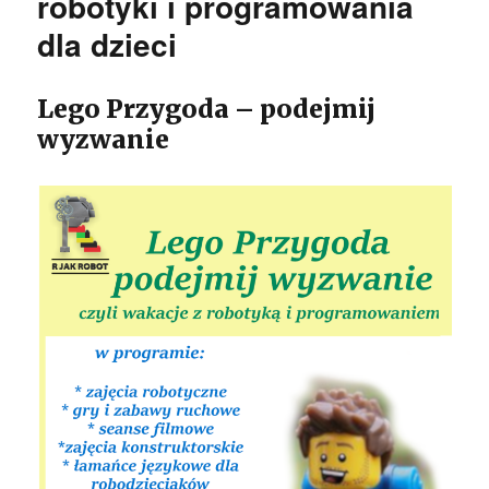
robotyki i programowania
dla dzieci
Lego Przygoda – podejmij
wyzwanie