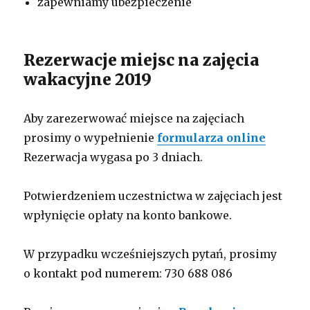
zapewniamy ubezpieczenie
Rezerwacje miejsc na zajęcia
wakacyjne 2019
Aby zarezerwować miejsce na zajęciach
prosimy o wypełnienie
formularza online
Rezerwacja wygasa po 3 dniach.
Potwierdzeniem uczestnictwa w zajęciach jest
wpłynięcie opłaty na konto bankowe.
W przypadku wcześniejszych pytań, prosimy
o kontakt pod numerem: 730 688 086