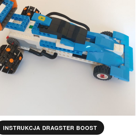
INSTRUKCJA DRAGSTER BOOST