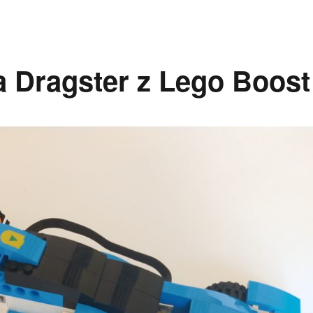
 Dragster z Lego Boost