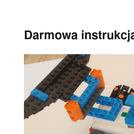
Darmowa instrukcja